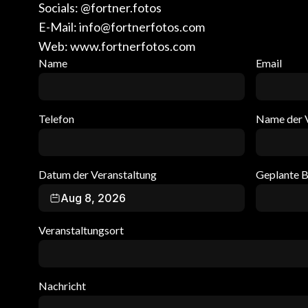
Socials: @fortner.fotos
E-Mail:
info@fortnerfotos.com
Web: www.fortnerfotos.com
Name
Email
Telefon
Name der V
Datum der Veranstaltung
Geplante B
Aug 8, 2026
Veranstaltungsort
Nachricht