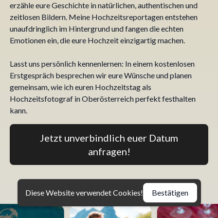
erzähle eure Geschichte in natürlichen, authentischen und
zeitlosen Bildern. Meine Hochzeitsreportagen entstehen
unaufdringlich im Hintergrund und fangen die echten
Emotionen ein, die eure Hochzeit einzigartig machen.
Lasst uns persönlich kennenlernen: In einem kostenlosen
Erstgespräch besprechen wir eure Wünsche und planen
gemeinsam, wie ich euren Hochzeitstag als
Hochzeitsfotograf in Oberösterreich perfekt festhalten
kann.
Jetzt unverbindlich euer Datum
anfragen!
Diese Website verwendet Cookies!
Bestätigen