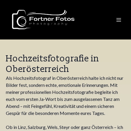
Hochzeitsfotografie in
Oberösterreich
Als Hochzeitsfotograf in Oberösterreich halte ich nicht nur
Bilder fest, sondern echte, emotionale Erinnerungen. Mit
meiner professionellen Hochzeitsfotografie begleite ich
euch vom ersten Ja-Wort bis zum ausgelassenen Tanz am
Abend – mit Feingefühl, Kreativität und einem sicheren
Gespür für die besonderen Momente eures Tages.
Ob in Linz, Salzburg, Wels, Steyr oder ganz Österreich – ich