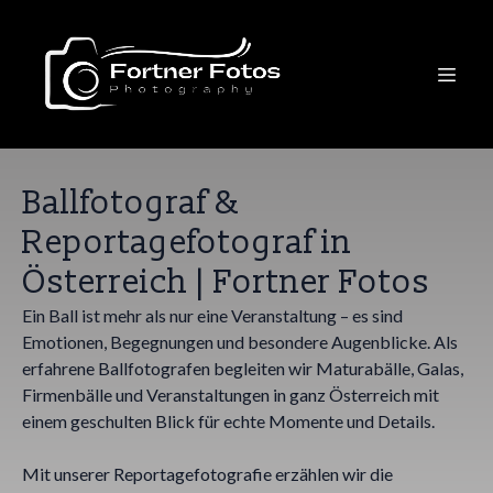
Ballfotograf &
Reportagefotograf in
Österreich | Fortner Fotos
Ein Ball ist mehr als nur eine Veranstaltung – es sind
Emotionen, Begegnungen und besondere Augenblicke. Als
erfahrene Ballfotografen begleiten wir Maturabälle, Galas,
Firmenbälle und Veranstaltungen in ganz Österreich mit
einem geschulten Blick für echte Momente und Details.
Mit unserer Reportagefotografie erzählen wir die