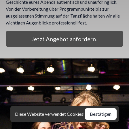
Geschichte eures Abends authentisch und unaufdringlich.
Von der Vorbereitung über Programmpunkte bis zur
ausgelassenen Stimmung auf der Tanzfläche halten wir alle
wichtigen Augenblicke professionell fest.
Jetzt Angebot anfordern!
Diese Website verwendet Cookies!
Bestätigen